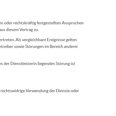
n oder rechtskräftig festgestellten Ansprüchen
us diesem Vertrag zu.
rtreten. Als vergleichbare Ereignisse gelten
treiber sowie Störungen im Bereich anderer
der Dienstleisterin liegenden Störung ist
der rechtswidrige Verwendung der Dienste oder