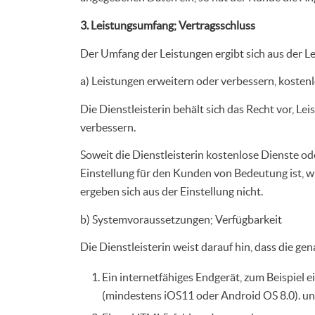
3. Leistungsumfang; Vertragsschluss
Der Umfang der Leistungen ergibt sich aus der Le
a) Leistungen erweitern oder verbessern, kosten
Die Dienstleisterin behält sich das Recht vor, Le
verbessern.
Soweit die Dienstleisterin kostenlose Dienste o
Einstellung für den Kunden von Bedeutung ist, w
ergeben sich aus der Einstellung nicht.
b) Systemvoraussetzungen; Verfügbarkeit
Die Dienstleisterin weist darauf hin, dass die 
Ein internetfähiges Endgerät, zum Beispiel
(mindestens iOS11 oder Android OS 8.0). u