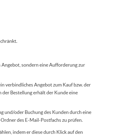
schränkt.
es Angebot, sondern eine Aufforderung zur
 ein verbindliches Angebot zum Kauf bzw. der
 der Bestellung erhält der Kunde eine
lung und/oder Buchung des Kunden durch eine
Ordner des E-Mail-Postfachs zu prüfen.
len, indem er diese durch Klick auf den