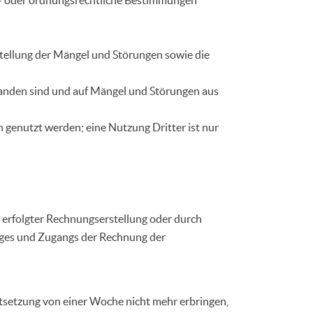
tstellung der Mängel und Störungen sowie die
standen sind und auf Mängel und Störungen aus
en genutzt werden; eine Nutzung Dritter ist nur
 erfolgter Rechnungserstellung oder durch
ages und Zugangs der Rechnung der
stsetzung von einer Woche nicht mehr erbringen,