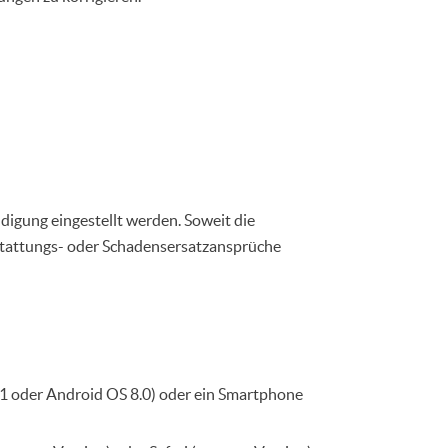
digung eingestellt werden. Soweit die
Erstattungs- oder Schadensersatzansprüche
11 oder Android OS 8.0) oder ein Smartphone