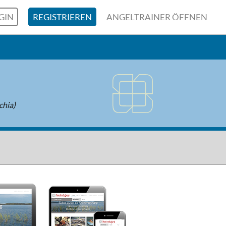
GIN
REGISTRIEREN
ANGELTRAINER ÖFFNEN
chia)