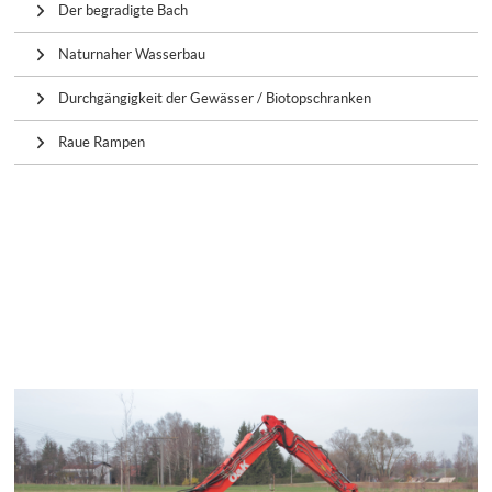
Der begradigte Bach
Naturnaher Wasserbau
Durchgängigkeit der Gewässer / Biotopschranken
Raue Rampen