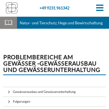
+49 9231 961342
Natur- und Tierschutz, Hege und Bewirtschaftung
PROBLEMBEREICHE AM
GEWÄSSER -GEWÄSSERAUSBAU
UND GEWÄSSERUNTERHALTUNG
Gewässerausbau und Gewässerunterhaltung
Folgerungen