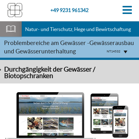
+49 9231 961342
Natur- und Tierschutz, Hege und Bewirtschaftung
Problembereiche am Gewässer -Gewässerausbau
und Gewässerunterhaltung
NT14532
Durchgängigkeit der Gewässer /
Biotopschranken