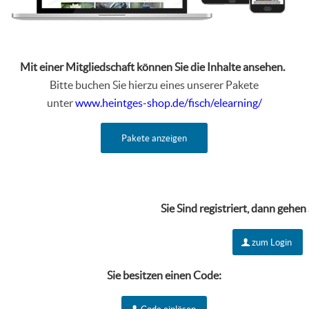
Mit einer Mitgliedschaft können Sie die Inhalte ansehen.
Bitte buchen Sie hierzu eines unserer Pakete
unter
www.heintges-shop.de/fisch/elearning/
Pakete anzeigen
Sie Sind r
egistriert, dann gehen
zum Login
Sie besitzen einen Code: