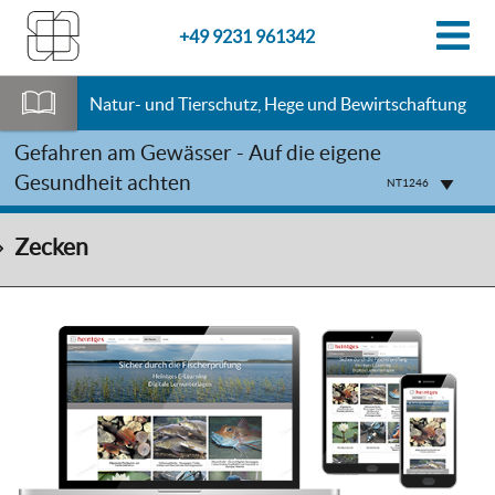
+49 9231 961342
Natur- und Tierschutz, Hege und Bewirtschaftung
Gefahren am Gewässer - Auf die eigene
Gesundheit achten
NT1246
Zecken