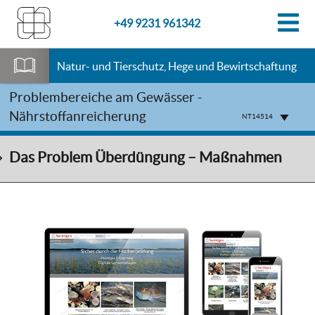
+49 9231 961342
Natur- und Tierschutz, Hege und Bewirtschaftung
Problembereiche am Gewässer -
Nährstoffanreicherung
NT14514
Das Problem Überdüngung – Maßnahmen