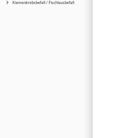
Kiemenkrebsbefall / Fischlausbefall