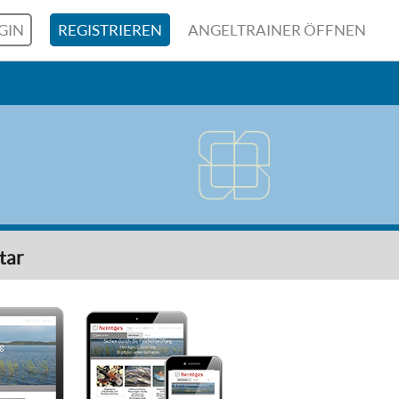
GIN
REGISTRIEREN
ANGELTRAINER ÖFFNEN
tar