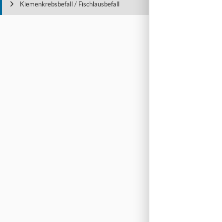
Kiemenkrebsbefall / Fischlausbefall