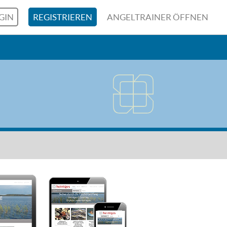
GIN
REGISTRIEREN
ANGELTRAINER ÖFFNEN