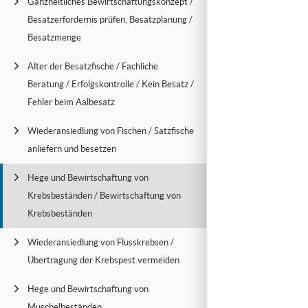
Ganzheitliches Bewirtschaftungskonzept /
Besatzerfordernis prüfen, Besatzplanung /
Besatzmenge
Alter der Besatzfische / Fachliche
Beratung / Erfolgskontrolle / Kein Besatz /
Fehler beim Aalbesatz
Wiederansiedlung von Fischen / Satzfische
anliefern und besetzen
Hege und Bewirtschaftung von
Krebsbeständen / Bewirtschaftung von
Krebsbeständen
Wiederansiedlung von Flusskrebsen /
Übertragung der Krebspest vermeiden
Hege und Bewirtschaftung von
Muschelbeständen