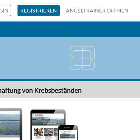
GIN
REGISTRIEREN
ANGELTRAINER ÖFFNEN
haftung von Krebsbeständen