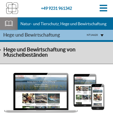
+49 9231 961342
Natur- und Tierschutz, Hege und Bewirtschaftung
Hege und Bewirtschaftung
NT14620
Hege und Bewirtschaftung von
Muschelbeständen