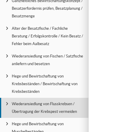
Ganzheitliches Bewirtschaftungskonzept /
Besatzerfordernis prüfen, Besatzplanung /
Besatzmenge
Alter der Besatzfische / Fachliche
Beratung / Erfolgskontrolle / Kein Besatz /
Fehler beim Aalbesatz
Wiederansiedlung von Fischen / Satzfische
anliefern und besetzen
Hege und Bewirtschaftung von
Krebsbeständen / Bewirtschaftung von
Krebsbeständen
Wiederansiedlung von Flusskrebsen /
Übertragung der Krebspest vermeiden
Hege und Bewirtschaftung von
Muschelbeständen